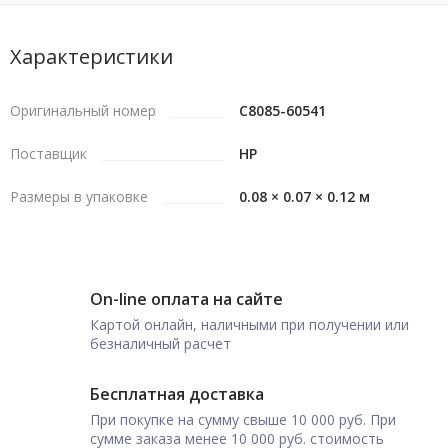
Характеристики
Оригинальный номер
C8085-60541
Поставщик
HP
Размеры в упаковке
0.08 × 0.07 × 0.12 м
On-line оплата на сайте
Картой онлайн, наличными при получении или
безналичный расчет
Бесплатная доставка
При покупке на сумму свыше 10 000 руб. При
сумме заказа менее 10 000 руб. стоимость