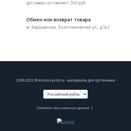
доставки составляет 300 руб.
Обмен или возврат товара
м. Варшавская, Болотниковская ул., д.5к3
2009-2022 © kromus-print.ru - материалы для оргтехники
|
Политика персональных данных