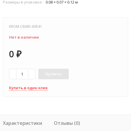
Размеры в упаковке:
0.08 × 0.07 × 0.12 м
KROM-C8085-60541
Нет в наличии
0
₽
Купить
Купить в один клик
Характеристики
Отзывы (0)