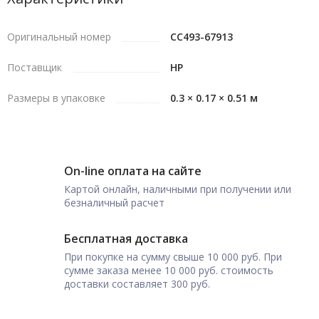
Оригинальный номер
CC493-67913
Поставщик
HP
Размеры в упаковке
0.3 × 0.17 × 0.51 м
On-line оплата на сайте
Картой онлайн, наличными при получении или
безналичный расчет
Бесплатная доставка
При покупке на сумму свыше 10 000 руб. При
сумме заказа менее 10 000 руб. стоимость
доставки составляет 300 руб.