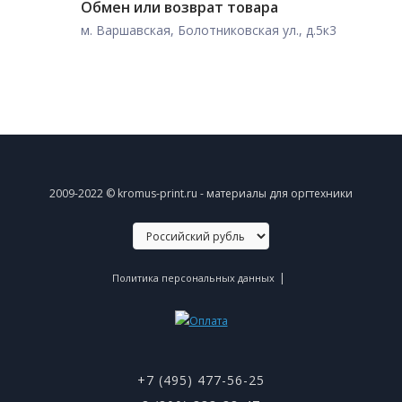
Обмен или возврат товара
м. Варшавская, Болотниковская ул., д.5к3
2009-2022 © kromus-print.ru - материалы для оргтехники
|
Политика персональных данных
+7 (495) 477-56-25