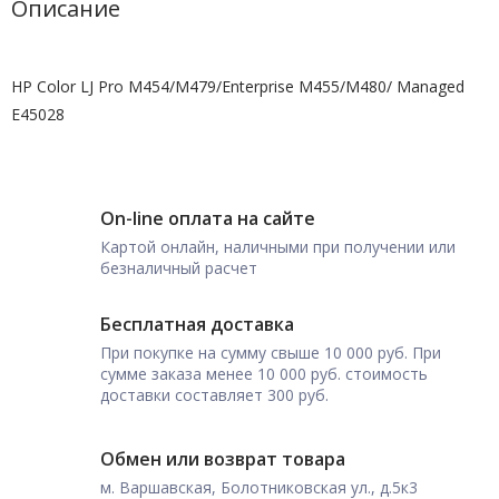
Описание
HP Color LJ Pro M454/M479/Enterprise M455/M480/ Managed
E45028
On-line оплата на сайте
Картой онлайн, наличными при получении или
безналичный расчет
Бесплатная доставка
При покупке на сумму свыше 10 000 руб. При
сумме заказа менее 10 000 руб. стоимость
доставки составляет 300 руб.
Обмен или возврат товара
м. Варшавская, Болотниковская ул., д.5к3