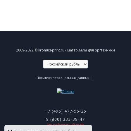
2009-2022 © kromus-print.ru - материалы для оргтехники
|
Политика персональных данных
+7 (495) 477-56-25
8 (800) 333-38-47
Звонок бесплатный по РФ