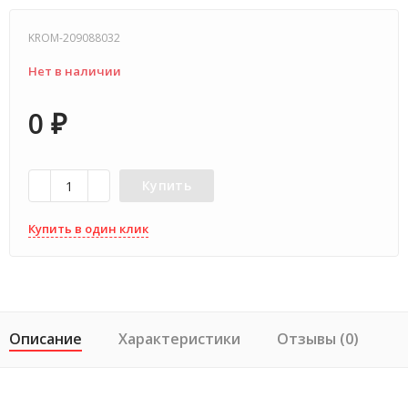
KROM-209088032
Нет в наличии
0
₽
Купить
Купить в один клик
Описание
Характеристики
Отзывы (0)