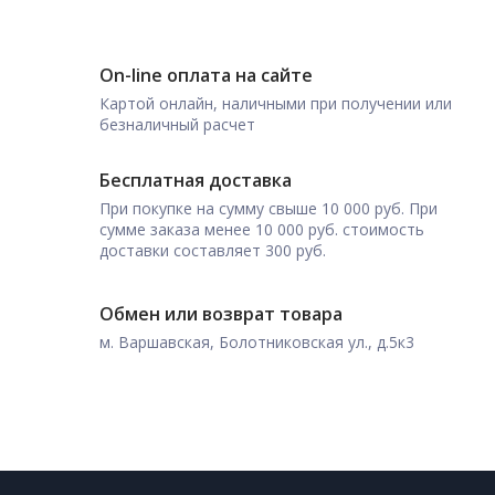
On-line оплата на сайте
Картой онлайн, наличными при получении или
безналичный расчет
Бесплатная доставка
При покупке на сумму свыше 10 000 руб. При
сумме заказа менее 10 000 руб. стоимость
доставки составляет 300 руб.
Обмен или возврат товара
м. Варшавская, Болотниковская ул., д.5к3