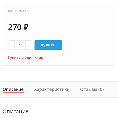
KROM-20909511
270
₽
Купить
Купить в один клик
Описание
Характеристики
Отзывы (0)
Описание