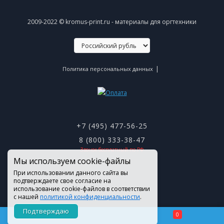
2009-2022 © kromus-print.ru - материалы для оргтехники
|
Политика персональных данных
+7 (495) 477-56-25
8 (800) 333-38-47
Звонок бесплатный по РФ
Мы используем cookie-файлы
При использовании данного сайта вы
подтверждаете свое согласие на
использование cookie-файлов в соответствии
с нашей
политикой конфиденциальности
.
Подтверждаю
0