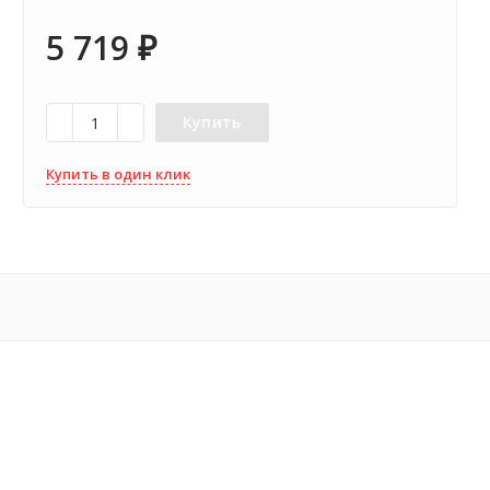
5 719
₽
Купить
Купить в один клик