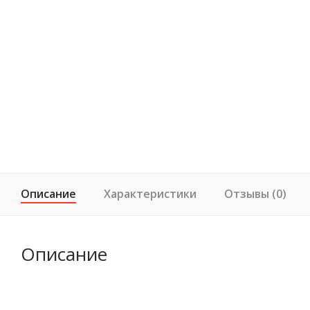
Описание
Характеристики
Отзывы (0)
Описание