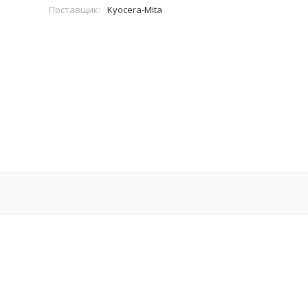
Поставщик:
Kyocera-Mita