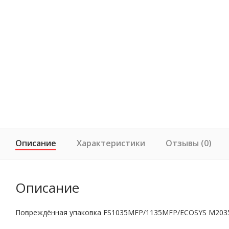
Описание
Характеристики
Отзывы (0)
Описание
Повреждённая упаковка FS1035MFP/1135MFP/ECOSYS M20