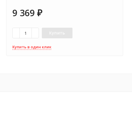
9 369
₽
Купить
Купить в один клик