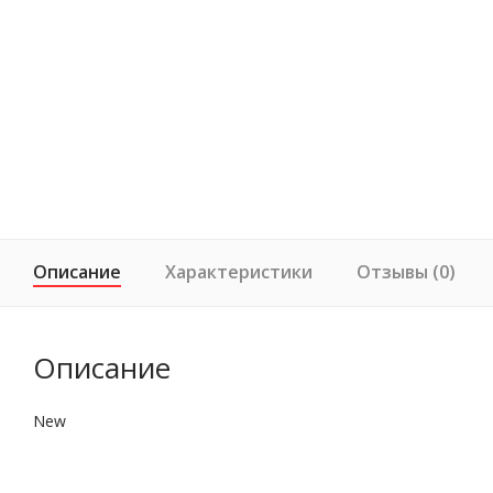
Описание
Характеристики
Отзывы (0)
Описание
New