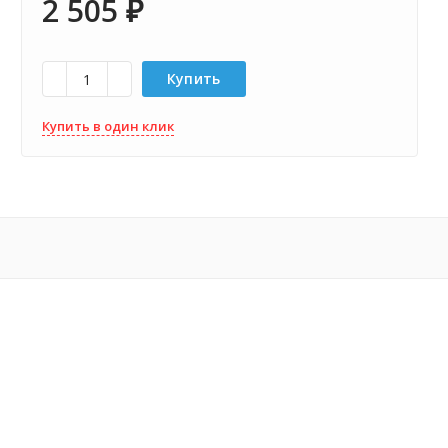
2 505
₽
Купить
Купить в один клик