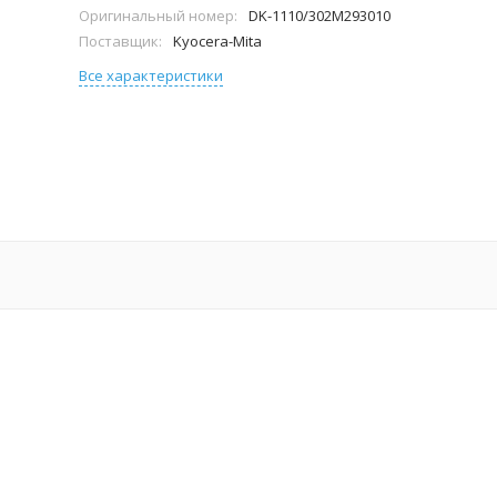
Оригинальный номер:
DK-1110/302M293010
Поставщик:
Kyocera-Mita
Все характеристики