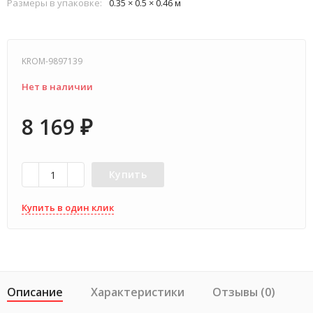
Размеры в упаковке:
0.35 × 0.5 × 0.46 м
KROM-9897139
Нет в наличии
8 169
₽
Купить
Купить в один клик
Описание
Характеристики
Отзывы (0)