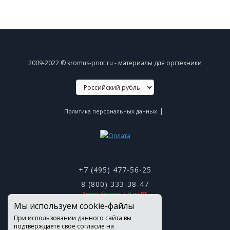
2009-2022 © kromus-print.ru - материалы для оргтехники
|
Политика персональных данных
+7 (495) 477-56-25
8 (800) 333-38-47
Звонок бесплатный по РФ
Мы используем cookie-файлы
При использовании данного сайта вы
подтверждаете свое согласие на