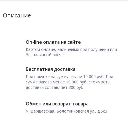
Описание
On-line оплата на сайте
Картой онлайн, наличными при получении или
безналичный расчет
Бесплатная доставка
При покупке на сумму свыше 10 000 руб. При
сумме заказа менее 10 000 руб. стоимость
доставки составляет 300 руб.
Обмен или возврат товара
м. Варшавская, Болотниковская ул., д.5к3