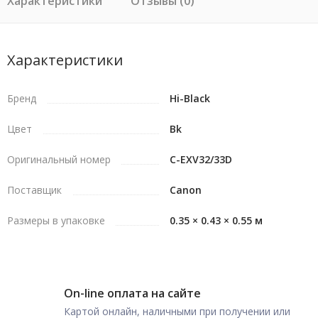
Характеристики
Отзывы (0)
Характеристики
Бренд
Hi-Black
Цвет
Bk
Оригинальный номер
C-EXV32/33D
Поставщик
Canon
Размеры в упаковке
0.35 × 0.43 × 0.55 м
On-line оплата на сайте
Картой онлайн, наличными при получении или