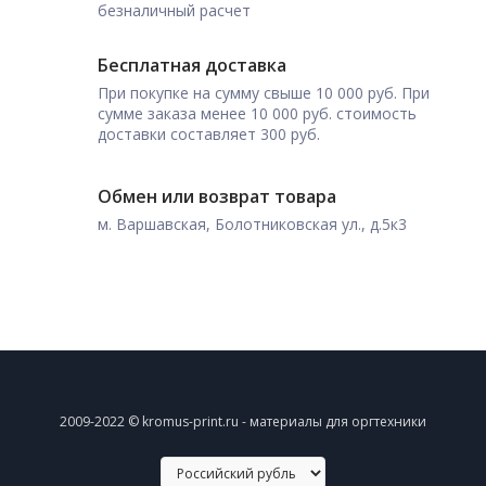
безналичный расчет
Бесплатная доставка
При покупке на сумму свыше 10 000 руб. При
сумме заказа менее 10 000 руб. стоимость
доставки составляет 300 руб.
Обмен или возврат товара
м. Варшавская, Болотниковская ул., д.5к3
2009-2022 © kromus-print.ru - материалы для оргтехники