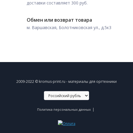
доставки составляет 300 руб.
Обмен или возврат товара
м. Варшавская, Болотниковская ул., д.5к3
2009-2022 © kromus-print.ru - материалы для оргтехники
|
Политика персональных данных