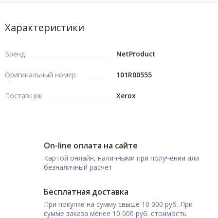
Характеристики
Бренд
NetProduct
Оригинальный номер
101R00555
Поставщик
Xerox
On-line оплата на сайте
Картой онлайн, наличными при получении или
безналичный расчет
Бесплатная доставка
При покупке на сумму свыше 10 000 руб. При
сумме заказа менее 10 000 руб. стоимость