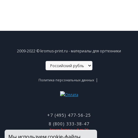
2009-2022 © kromus-print.ru - материалы для оргтехники
|
Политика персональных данных
+7 (495) 477-56-25
8 (800) 333-38-47
Звонок бесплатный по РФ
Мы используем cookie-файлы