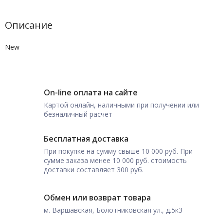
Описание
New
On-line оплата на сайте
Картой онлайн, наличными при получении или
безналичный расчет
Бесплатная доставка
При покупке на сумму свыше 10 000 руб. При
сумме заказа менее 10 000 руб. стоимость
доставки составляет 300 руб.
Обмен или возврат товара
м. Варшавская, Болотниковская ул., д.5к3