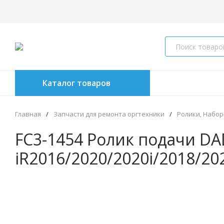
Каталог товаров
Главная
/
Запчасти для ремонта оргтехники
/
Ролики, Набор
FC3-1454 Ролик подачи DA
iR2016/2020/2020i/2018/20