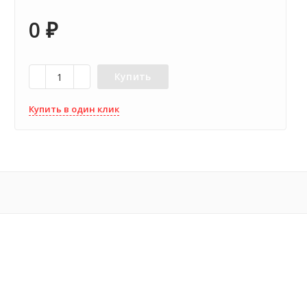
0
₽
Купить
Купить в один клик