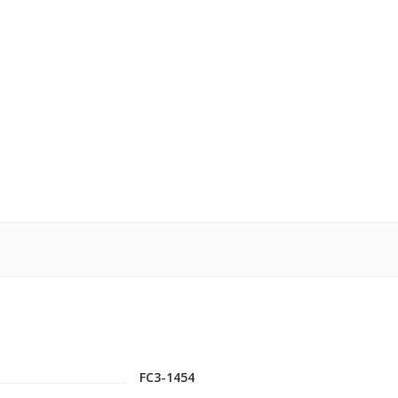
FC3-1454