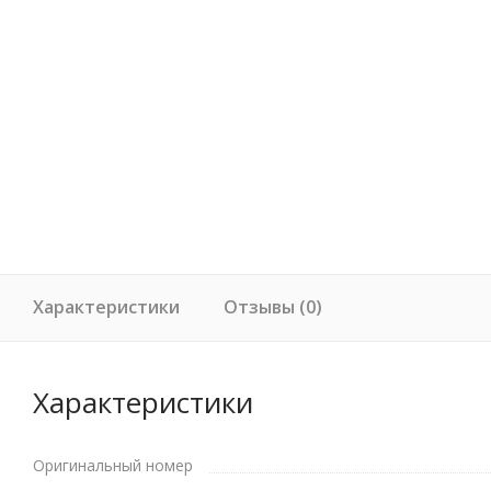
Характеристики
Отзывы (0)
Характеристики
Оригинальный номер