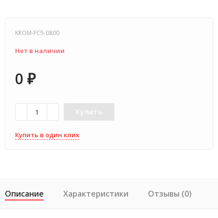
KROM-FC5-0800
Нет в наличии
0
₽
Купить
Купить в один клик
Описание
Характеристики
Отзывы (0)