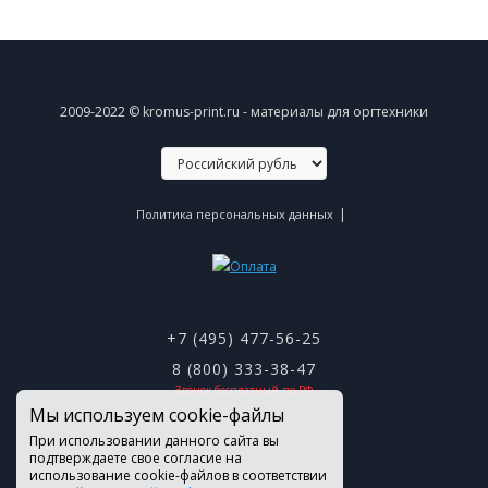
2009-2022 © kromus-print.ru - материалы для оргтехники
|
Политика персональных данных
+7 (495) 477-56-25
8 (800) 333-38-47
Звонок бесплатный по РФ
Мы используем cookie-файлы
При использовании данного сайта вы
подтверждаете свое согласие на
использование cookie-файлов в соответствии