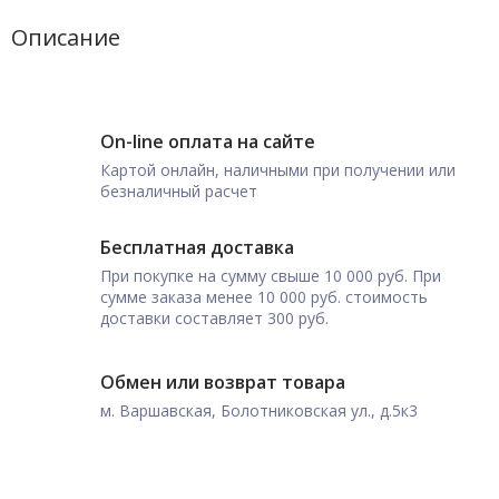
Описание
On-line оплата на сайте
Картой онлайн, наличными при получении или
безналичный расчет
Бесплатная доставка
При покупке на сумму свыше 10 000 руб. При
сумме заказа менее 10 000 руб. стоимость
доставки составляет 300 руб.
Обмен или возврат товара
м. Варшавская, Болотниковская ул., д.5к3