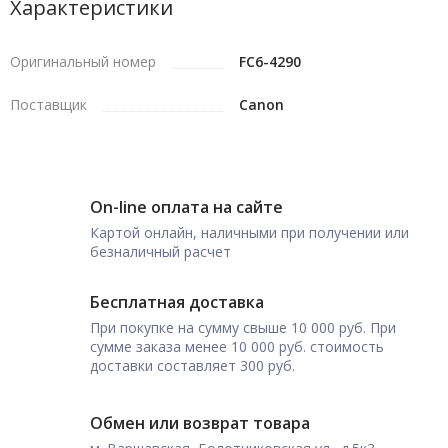
Характеристики
Оригинальный номер
FC6-4290
Поставщик
Canon
On-line оплата на сайте
Картой онлайн, наличными при получении или
безналичный расчет
Бесплатная доставка
При покупке на сумму свыше 10 000 руб. При
сумме заказа менее 10 000 руб. стоимость
доставки составляет 300 руб.
Обмен или возврат товара