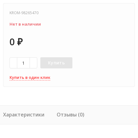
KROM-98265470
Нет в наличии
0
₽
Купить
Купить в один клик
Характеристики
Отзывы (0)