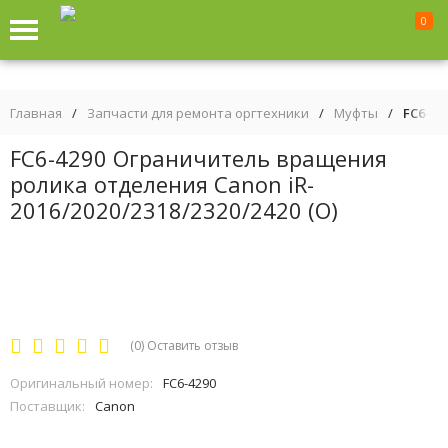
0
Главная
/
Запчасти для ремонта оргтехники
/
Муфты
/
FC6-42
FC6-4290 Ограничитель вращения
ролика отделения Canon iR-
2016/2020/2318/2320/2420 (O)
(0)
Оставить отзыв
Оригинальный номер:
FC6-4290
Поставщик:
Canon