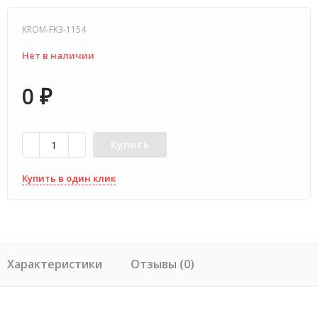
KROM-FK3-1154
Нет в наличии
0
₽
Купить
Купить в один клик
Характеристики
Отзывы (0)