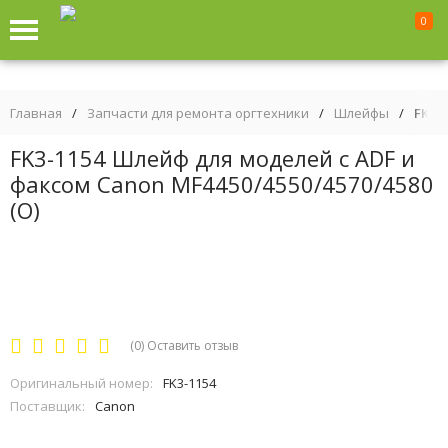
0
Главная
/
Запчасти для ремонта оргтехники
/
Шлейфы
/
FK3-
FK3-1154 Шлейф для моделей с ADF и
факсом Canon MF4450/4550/4570/4580
(O)
(0)
Оставить отзыв
Оригинальный номер:
FK3-1154
Поставщик:
Canon