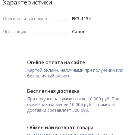
Характеристики
Оригинальный номер
FK3-1154
Поставщик
Canon
On-line оплата на сайте
Картой онлайн, наличными при получении или
безналичный расчет
Бесплатная доставка
При покупке на сумму свыше 10 000 руб. При
сумме заказа менее 10 000 руб. стоимость
доставки составляет 300 руб.
Обмен или возврат товара