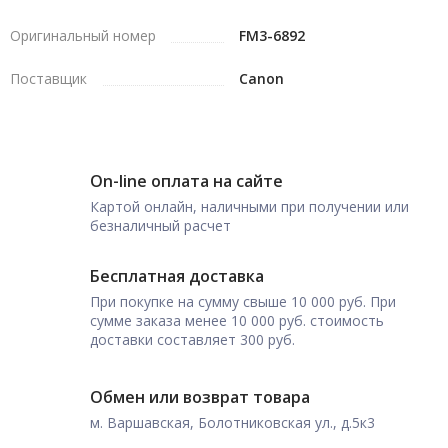
Оригинальный номер
FM3-6892
Поставщик
Canon
On-line оплата на сайте
Картой онлайн, наличными при получении или
безналичный расчет
Бесплатная доставка
При покупке на сумму свыше 10 000 руб. При
сумме заказа менее 10 000 руб. стоимость
доставки составляет 300 руб.
Обмен или возврат товара
м. Варшавская, Болотниковская ул., д.5к3