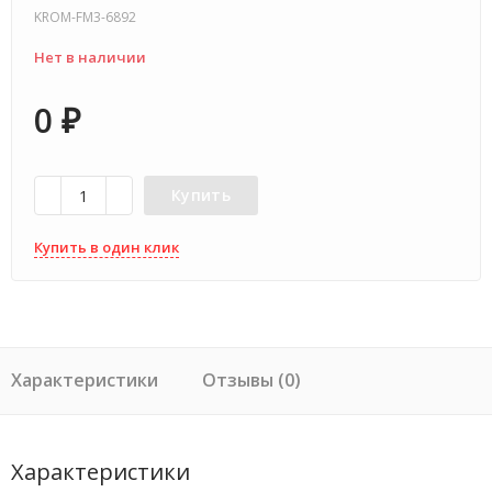
KROM-FM3-6892
Нет в наличии
0
₽
Купить
Купить в один клик
Характеристики
Отзывы (0)
Характеристики