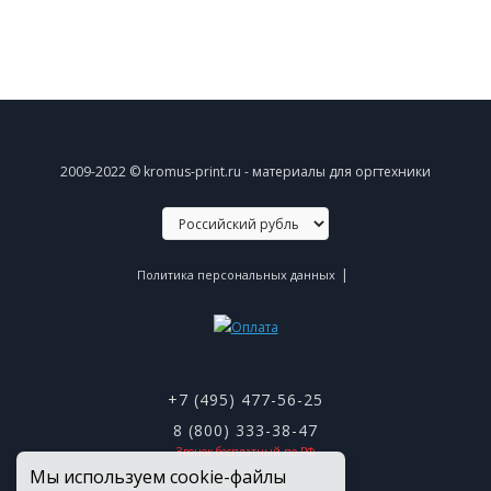
2009-2022 © kromus-print.ru - материалы для оргтехники
|
Политика персональных данных
+7 (495) 477-56-25
8 (800) 333-38-47
Звонок бесплатный по РФ
Мы используем cookie-файлы