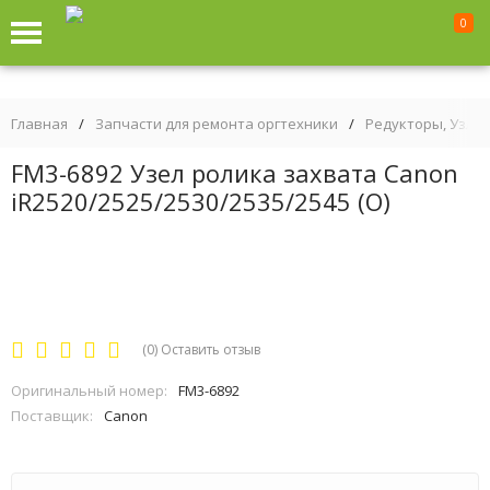
0
Главная
/
Запчасти для ремонта оргтехники
/
Редукторы, Узлы
FM3-6892 Узел ролика захвата Canon
iR2520/2525/2530/2535/2545 (O)
(0)
Оставить отзыв
Оригинальный номер:
FM3-6892
Поставщик:
Canon