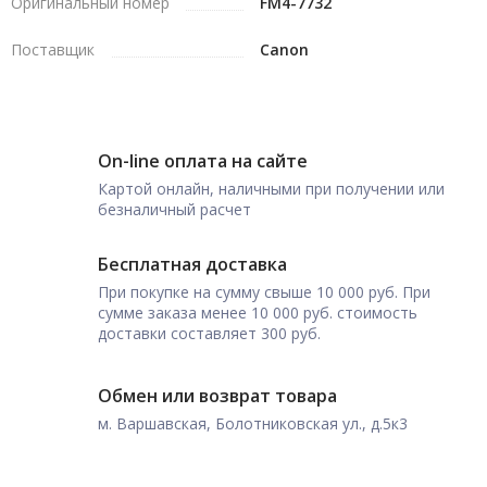
Оригинальный номер
FM4-7732
Поставщик
Canon
On-line оплата на сайте
Картой онлайн, наличными при получении или
безналичный расчет
Бесплатная доставка
При покупке на сумму свыше 10 000 руб. При
сумме заказа менее 10 000 руб. стоимость
доставки составляет 300 руб.
Обмен или возврат товара
м. Варшавская, Болотниковская ул., д.5к3