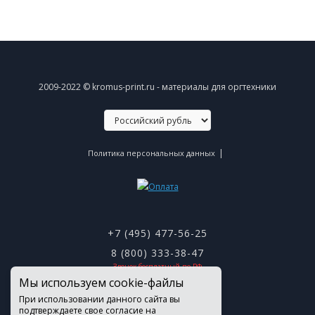
2009-2022 © kromus-print.ru - материалы для оргтехники
|
Политика персональных данных
+7 (495) 477-56-25
8 (800) 333-38-47
Звонок бесплатный по РФ
Мы используем cookie-файлы
При использовании данного сайта вы
подтверждаете свое согласие на