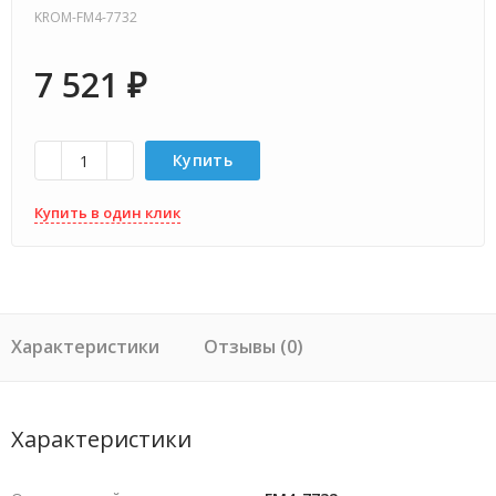
KROM-FM4-7732
7 521
₽
Купить
Купить в один клик
Характеристики
Отзывы (0)
Характеристики