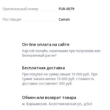
Оригинальный номер
FU8-0079
Поставщик
Canon
On-line оплата на сайте
Картой онлайн, наличными при получении или
безналичный расчет
Бесплатная доставка
При покупке на сумму свыше 10 000 руб. При
сумме заказа менее 10 000 руб. стоимость
доставки составляет 300 руб.
Обмен или возврат товара
м. Варшавская, Болотниковская ул., д.5к3