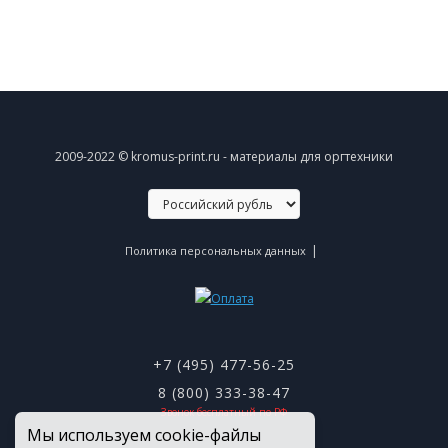
2009-2022 © kromus-print.ru - материалы для оргтехники
|
Политика персональных данных
+7 (495) 477-56-25
8 (800) 333-38-47
Звонок бесплатный по РФ
Мы используем cookie-файлы