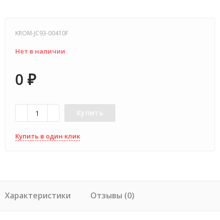
KROM-JC93-00410F
Нет в наличии
0
₽
Купить
Купить в один клик
Характеристики
Отзывы (0)