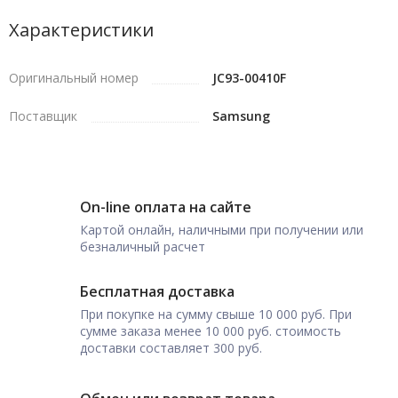
Характеристики
Оригинальный номер
JC93-00410F
Поставщик
Samsung
On-line оплата на сайте
Картой онлайн, наличными при получении или
безналичный расчет
Бесплатная доставка
При покупке на сумму свыше 10 000 руб. При
сумме заказа менее 10 000 руб. стоимость
доставки составляет 300 руб.