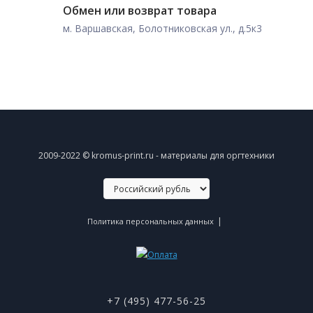
Обмен или возврат товара
м. Варшавская, Болотниковская ул., д.5к3
2009-2022 © kromus-print.ru - материалы для оргтехники
|
Политика персональных данных
+7 (495) 477-56-25