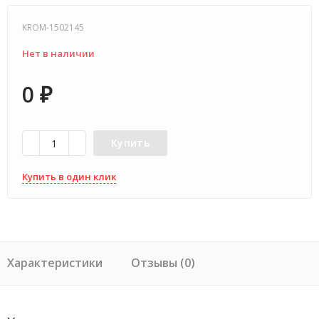
KROM-1502145
Нет в наличии
0
₽
Купить
Купить в один клик
Характеристики
Отзывы (0)