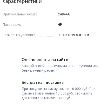
Характеристики
Оригинальный номер
C4844A
Поставщик
HP
Размеры в упаковке
0.04 × 0.15 × 0.13 м
On-line оплата на сайте
Картой онлайн, наличными при получении или
безналичный расчет
Бесплатная доставка
При покупке на сумму свыше 10 000 руб. При
сумме заказа менее 10 000 руб. стоимость
доставки составляет 300 руб.