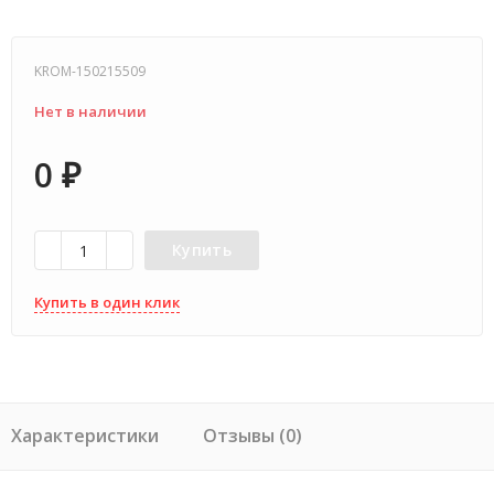
KROM-150215509
Нет в наличии
0
₽
Купить
Купить в один клик
Характеристики
Отзывы (0)