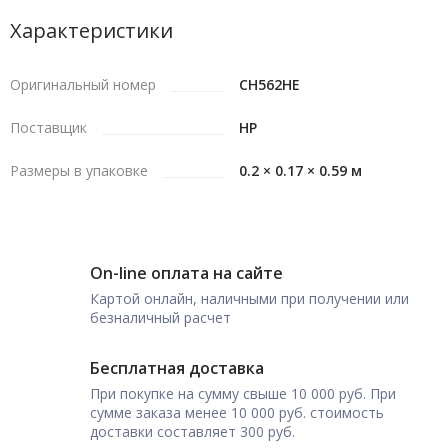
Характеристики
Оригинальный номер
CH562HE
Поставщик
HP
Размеры в упаковке
0.2 × 0.17 × 0.59 м
On-line оплата на сайте
Картой онлайн, наличными при получении или
безналичный расчет
Бесплатная доставка
При покупке на сумму свыше 10 000 руб. При
сумме заказа менее 10 000 руб. стоимость
доставки составляет 300 руб.