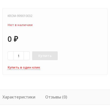
KROM-999010032
Нет в наличии
0
₽
Купить
Купить в один клик
Характеристики
Отзывы (0)