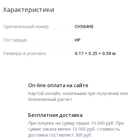
Характеристики
Оригинальный номер
CH564HE
Поставщик
HP
Размеры в упаковке
0.17 × 0.25 × 0.59 м
On-line оплата на сайте
Картой онлайн, наличными при получении или
безналичный расчет
Бесплатная доставка
При покупке на сумму свыше 10 000 руб. При
сумме заказа менее 10 000 руб. стоимость
доставки составляет 300 руб.