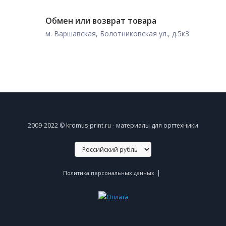
Обмен или возврат товара
м. Варшавская, Болотниковская ул., д.5к3
2009-2022 © kromus-print.ru - материалы для оргтехники
|
Политика персональных данных