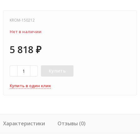
KROM-150212
Нет в наличии
5 818
₽
Купить
Купить в один клик
Характеристики
Отзывы (0)