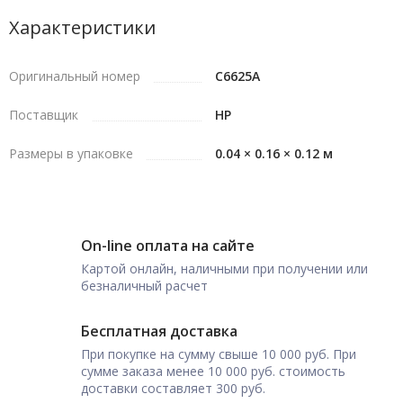
Характеристики
Оригинальный номер
C6625A
Поставщик
HP
Размеры в упаковке
0.04 × 0.16 × 0.12 м
On-line оплата на сайте
Картой онлайн, наличными при получении или
безналичный расчет
Бесплатная доставка
При покупке на сумму свыше 10 000 руб. При
сумме заказа менее 10 000 руб. стоимость
доставки составляет 300 руб.