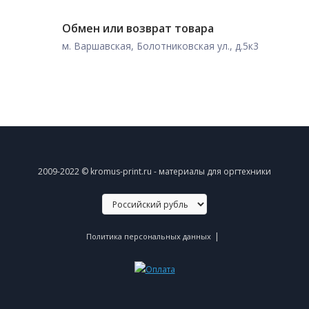
Обмен или возврат товара
м. Варшавская, Болотниковская ул., д.5к3
2009-2022 © kromus-print.ru - материалы для оргтехники
|
Политика персональных данных