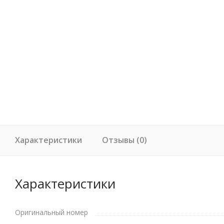
Характеристики
Отзывы (0)
Характеристики
Оригинальный номер