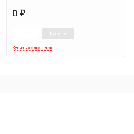
0
₽
Купить
Купить в один клик