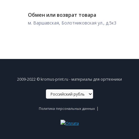
Обмен или возврат товара
м. Варшавская, Болотниковская ул., д.5к3
2009-2022 © kromus-print.ru - материалы для оргтехники
|
Политика персональных данных