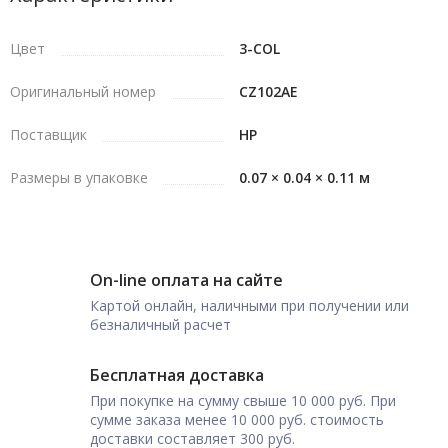
Цвет
3-COL
Оригинальный номер
CZ102AE
Поставщик
HP
Размеры в упаковке
0.07 × 0.04 × 0.11 м
On-line оплата на сайте
Картой онлайн, наличными при получении или
безналичный расчет
Бесплатная доставка
При покупке на сумму свыше 10 000 руб. При
сумме заказа менее 10 000 руб. стоимость
доставки составляет 300 руб.