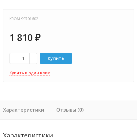
KROM-99701602
1 810
₽
Купить
Купить в один клик
Характеристики
Отзывы (0)
Характеристики