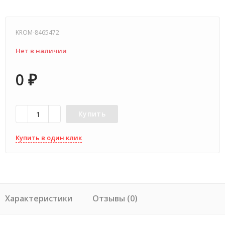
KROM-8465472
Нет в наличии
0
₽
Купить
Купить в один клик
Характеристики
Отзывы (0)