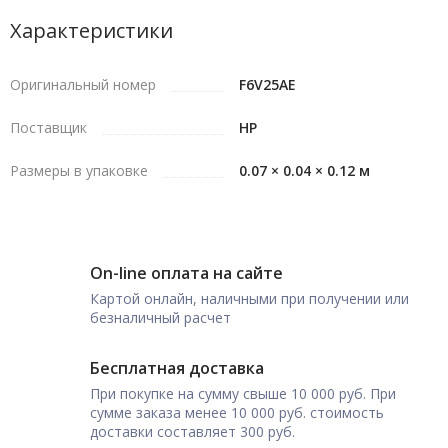
Характеристики
Оригинальный номер
F6V25AE
Поставщик
HP
Размеры в упаковке
0.07 × 0.04 × 0.12 м
On-line оплата на сайте
Картой онлайн, наличными при получении или
безналичный расчет
Бесплатная доставка
При покупке на сумму свыше 10 000 руб. При
сумме заказа менее 10 000 руб. стоимость
доставки составляет 300 руб.