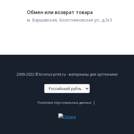
Обмен или возврат товара
м. Варшавская, Болотниковская ул., д.5к3
2009-2022 © kromus-print.ru - материалы для оргтехники
|
Политика персональных данных