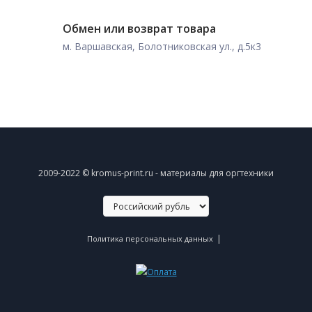
Обмен или возврат товара
м. Варшавская, Болотниковская ул., д.5к3
2009-2022 © kromus-print.ru - материалы для оргтехники
|
Политика персональных данных