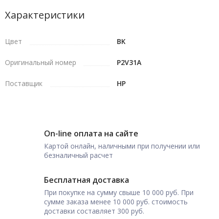
Характеристики
Цвет
BK
Оригинальный номер
P2V31A
Поставщик
HP
On-line оплата на сайте
Картой онлайн, наличными при получении или
безналичный расчет
Бесплатная доставка
При покупке на сумму свыше 10 000 руб. При
сумме заказа менее 10 000 руб. стоимость
доставки составляет 300 руб.