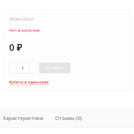
KROM-P2V31A
Нет в наличии
0
₽
Купить
Купить в один клик
Характеристики
Отзывы (0)