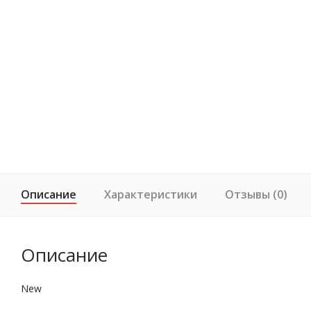
Описание
Характеристики
Отзывы (0)
Описание
New