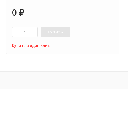
0
₽
Купить
Купить в один клик