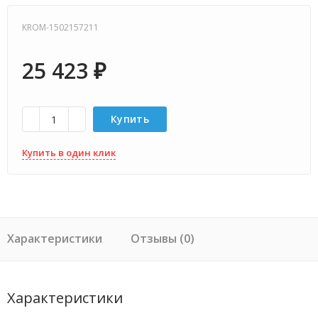
KROM-1502157211
25 423
₽
Купить
Купить в один клик
Характеристики
Отзывы (0)
Характеристики