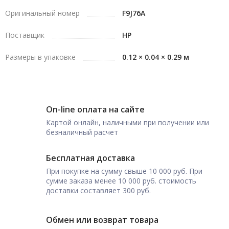
Оригинальный номер
F9J76A
Поставщик
HP
Размеры в упаковке
0.12 × 0.04 × 0.29 м
On-line оплата на сайте
Картой онлайн, наличными при получении или
безналичный расчет
Бесплатная доставка
При покупке на сумму свыше 10 000 руб. При
сумме заказа менее 10 000 руб. стоимость
доставки составляет 300 руб.
Обмен или возврат товара