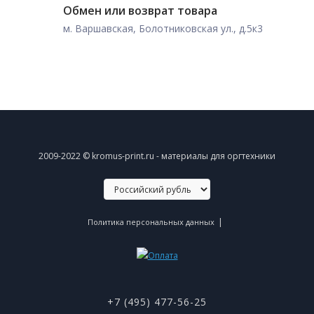
Обмен или возврат товара
м. Варшавская, Болотниковская ул., д.5к3
2009-2022 © kromus-print.ru - материалы для оргтехники
|
Политика персональных данных
+7 (495) 477-56-25