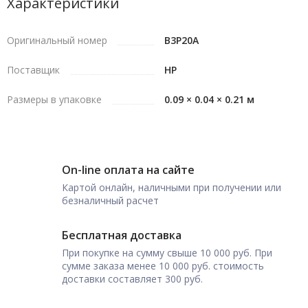
Характеристики
Оригинальный номер
B3P20A
Поставщик
HP
Размеры в упаковке
0.09 × 0.04 × 0.21 м
On-line оплата на сайте
Картой онлайн, наличными при получении или
безналичный расчет
Бесплатная доставка
При покупке на сумму свыше 10 000 руб. При
сумме заказа менее 10 000 руб. стоимость
доставки составляет 300 руб.