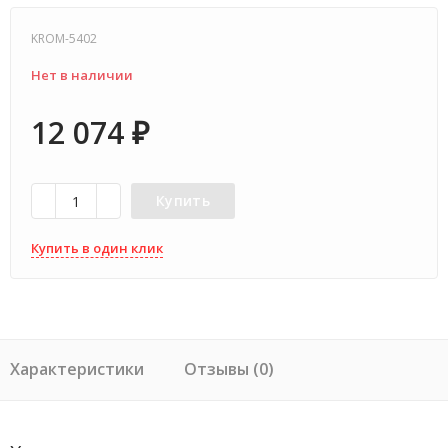
KROM-5402
Нет в наличии
12 074
₽
Купить
Купить в один клик
Характеристики
Отзывы (0)