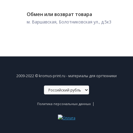
Обмен или возврат товара
м. Варшавская, Болотниковская ул., д.5к3
2009-2022 © kromus-print.ru - материалы для оргтехники
|
Политика персональных данных