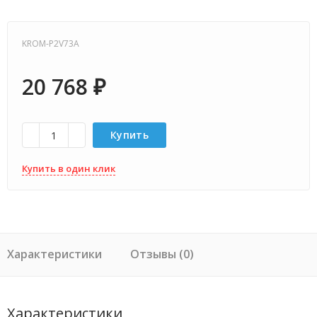
KROM-P2V73A
20 768
₽
Купить
Купить в один клик
Характеристики
Отзывы (0)
Характеристики