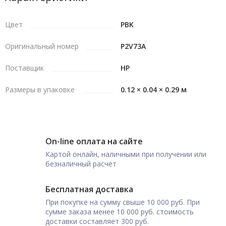
Цвет
PBK
Оригинальный номер
P2V73A
Поставщик
HP
Размеры в упаковке
0.12 × 0.04 × 0.29 м
On-line оплата на сайте
Картой онлайн, наличными при получении или
безналичный расчет
Бесплатная доставка
При покупке на сумму свыше 10 000 руб. При
сумме заказа менее 10 000 руб. стоимость
доставки составляет 300 руб.