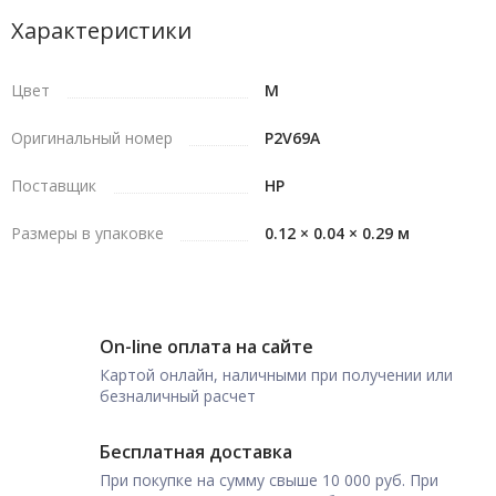
Характеристики
Цвет
M
Оригинальный номер
P2V69A
Поставщик
HP
Размеры в упаковке
0.12 × 0.04 × 0.29 м
On-line оплата на сайте
Картой онлайн, наличными при получении или
безналичный расчет
Бесплатная доставка
При покупке на сумму свыше 10 000 руб. При