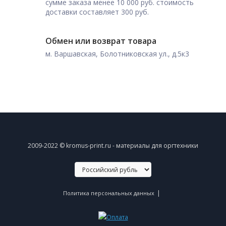
сумме заказа менее 10 000 руб. стоимость
доставки составляет 300 руб.
Обмен или возврат товара
м. Варшавская, Болотниковская ул., д.5к3
2009-2022 © kromus-print.ru - материалы для оргтехники
|
Политика персональных данных