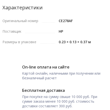
Характеристики
Оригинальный номер
CE278AF
Поставщик
HP
Размеры в упаковке
0.23 × 0.13 × 0.37 м
On-line оплата на сайте
Картой онлайн, наличными при получении или
безналичный расчет
Бесплатная доставка
При покупке на сумму свыше 10 000 руб. При
сумме заказа менее 10 000 руб. стоимость
доставки составляет 300 руб.