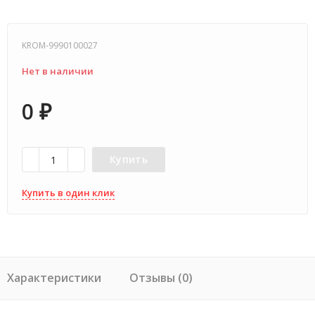
KROM-9990100027
Нет в наличии
0
₽
Купить
Купить в один клик
Характеристики
Отзывы (0)