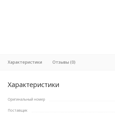
Характеристики
Отзывы (0)
Характеристики
Оригинальный номер
Поставщик