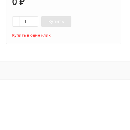
0
₽
Купить
Купить в один клик