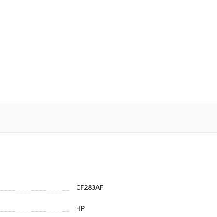
CF283AF
HP