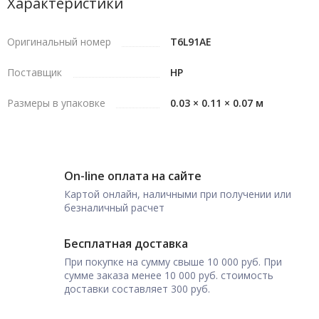
Характеристики
Оригинальный номер
T6L91AE
Поставщик
HP
Размеры в упаковке
0.03 × 0.11 × 0.07 м
On-line оплата на сайте
Картой онлайн, наличными при получении или
безналичный расчет
Бесплатная доставка
При покупке на сумму свыше 10 000 руб. При
сумме заказа менее 10 000 руб. стоимость
доставки составляет 300 руб.