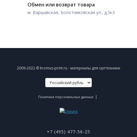
Обмен или возврат товара
м. Варшавская, Болотниковская ул., д.5к3
2009-2022 © kromus-print.ru - материалы для оргтехники
|
Политика персональных данных
+7 (495) 477-56-25