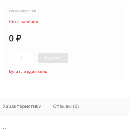
KROM-98927108
Нет в наличии
0
₽
Купить
Купить в один клик
Характеристики
Отзывы (0)