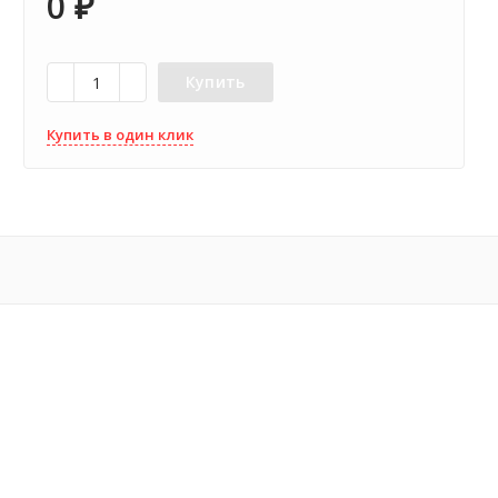
0
₽
Купить
Купить в один клик