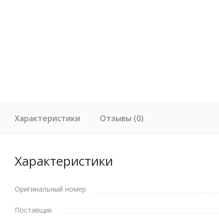
Характеристики
Отзывы (0)
Характеристики
Оригинальный номер
Поставщик