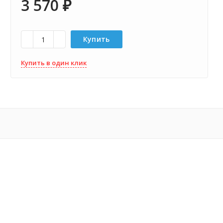
3 570
₽
Купить
Купить в один клик