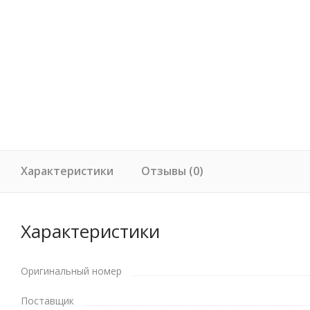
Характеристики
Отзывы (0)
Характеристики
Оригинальный номер
Поставщик