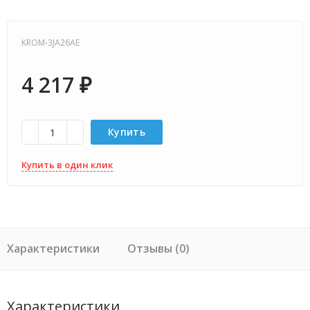
KROM-3JA26AE
4 217
₽
Купить
Купить в один клик
Характеристики
Отзывы (0)
Характеристики