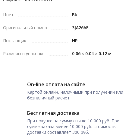
Цвет
Bk
Оригинальный номер
3JA26AE
Поставщик
HP
Размеры в упаковке
0.06 × 0.04 × 0.12 м
On-line оплата на сайте
Картой онлайн, наличными при получении или
безналичный расчет
Бесплатная доставка
При покупке на сумму свыше 10 000 руб. При
сумме заказа менее 10 000 руб. стоимость
доставки составляет 300 руб.