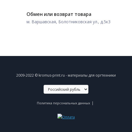
Обмен или возврат товара
м. Варшавская, Болотниковская ул., д.5к3
2009-2022 © kromus-print.ru - материалы для оргтехники
|
Политика персональных данных