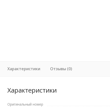
Характеристики
Отзывы (0)
Характеристики
Оригинальный номер