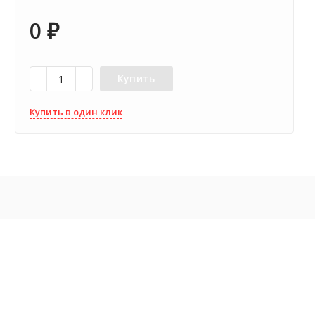
0
₽
Купить
Купить в один клик