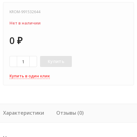
KROM-991532644
Нет в наличии
0
₽
Купить
Купить в один клик
Характеристики
Отзывы (0)