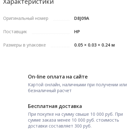
Характеристики
Оригинальный номер
D8J09A
Поставщик
HP
Размеры в упаковке
0.05 × 0.03 × 0.24 м
On-line оплата на сайте
Картой онлайн, наличными при получении или
безналичный расчет
Бесплатная доставка
При покупке на сумму свыше 10 000 руб. При
сумме заказа менее 10 000 руб. стоимость
доставки составляет 300 руб.