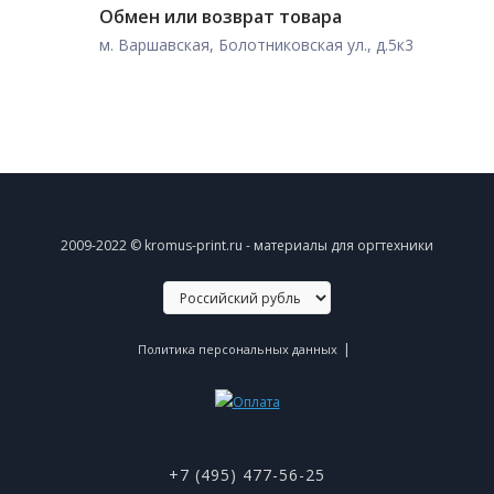
Обмен или возврат товара
м. Варшавская, Болотниковская ул., д.5к3
2009-2022 © kromus-print.ru - материалы для оргтехники
|
Политика персональных данных
+7 (495) 477-56-25