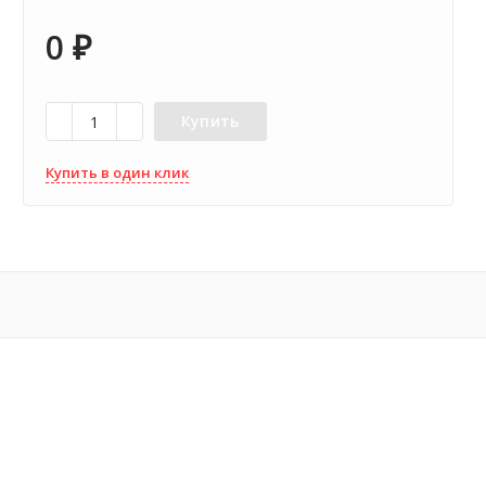
0
₽
Купить
Купить в один клик