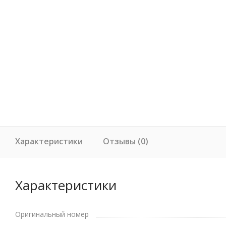
Характеристики
Отзывы (0)
Характеристики
Оригинальный номер