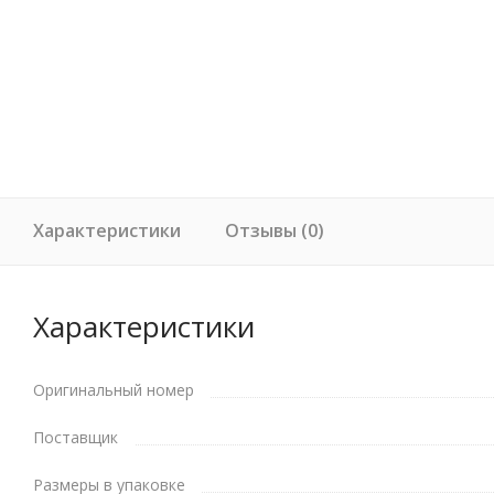
Характеристики
Отзывы (0)
Характеристики
Оригинальный номер
Поставщик
Размеры в упаковке