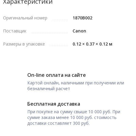
Характеристики
Оригинальный номер
1870B002
Поставщик
Canon
Размеры в упаковке
0.12 × 0.37 × 0.12 м
On-line оплата на сайте
Картой онлайн, наличными при получении или
безналичный расчет
Бесплатная доставка
При покупке на сумму свыше 10 000 руб. При
сумме заказа менее 10 000 руб. стоимость
доставки составляет 300 руб.