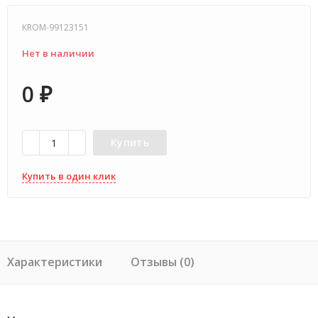
KROM-99123151
Нет в наличии
0
₽
Купить
Купить в один клик
Характеристики
Отзывы (0)