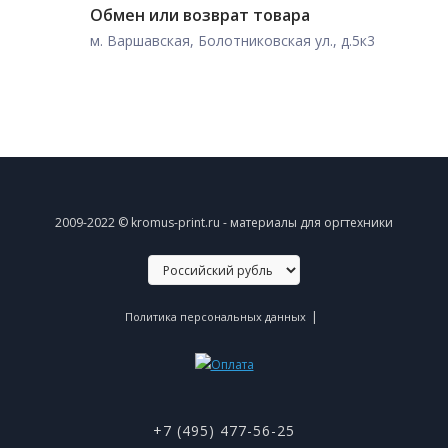
Обмен или возврат товара
м. Варшавская, Болотниковская ул., д.5к3
2009-2022 © kromus-print.ru - материалы для оргтехники
|
Политика персональных данных
+7 (495) 477-56-25