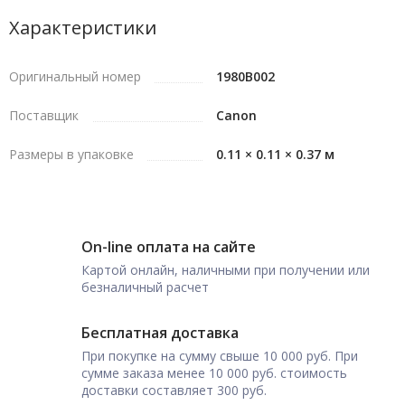
Характеристики
Оригинальный номер
1980B002
Поставщик
Canon
Размеры в упаковке
0.11 × 0.11 × 0.37 м
On-line оплата на сайте
Картой онлайн, наличными при получении или
безналичный расчет
Бесплатная доставка
При покупке на сумму свыше 10 000 руб. При
сумме заказа менее 10 000 руб. стоимость
доставки составляет 300 руб.