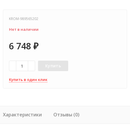
KROM-989565202
Нет в наличии
6 748
₽
Купить
Купить в один клик
Характеристики
Отзывы (0)