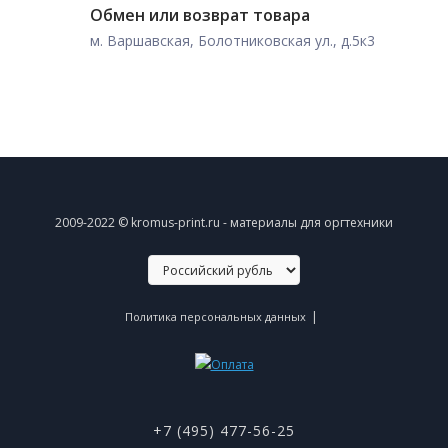
Обмен или возврат товара
м. Варшавская, Болотниковская ул., д.5к3
2009-2022 © kromus-print.ru - материалы для оргтехники
|
Политика персональных данных
+7 (495) 477-56-25