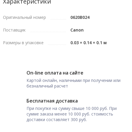
Характеристики
Оригинальный номер
0620B024
Поставщик
Canon
Размеры в упаковке
0.03 × 0.14 × 0.1 м
On-line оплата на сайте
Картой онлайн, наличными при получении или
безналичный расчет
Бесплатная доставка
При покупке на сумму свыше 10 000 руб. При
сумме заказа менее 10 000 руб. стоимость
доставки составляет 300 руб.