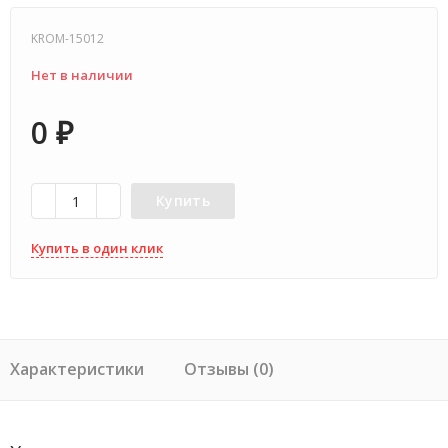
KROM-15012
Нет в наличии
0
₽
Купить
Купить в один клик
Характеристики
Отзывы (0)