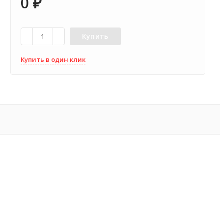
0
₽
Купить
Купить в один клик