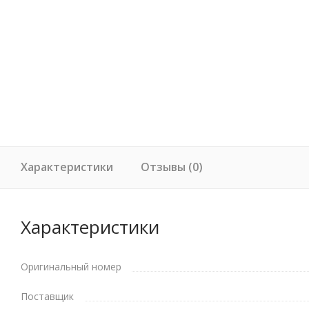
Характеристики
Отзывы (0)
Характеристики
Оригинальный номер
Поставщик