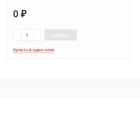
0
₽
Купить
Купить в один клик