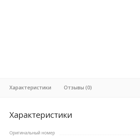
Характеристики
Отзывы (0)
Характеристики
Оригинальный номер