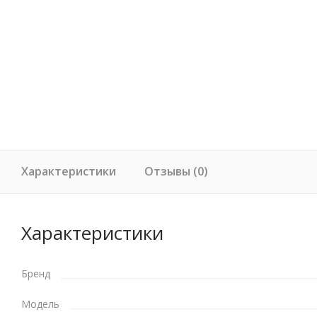
Характеристики
Отзывы (0)
Характеристики
Бренд
Модель