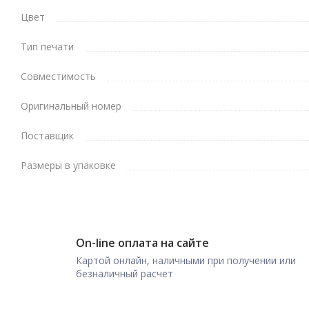
Цвет
Тип печати
Совместимость
Оригинальный номер
Поставщик
Размеры в упаковке
On-line оплата на сайте
Картой онлайн, наличными при получении или
безналичный расчет