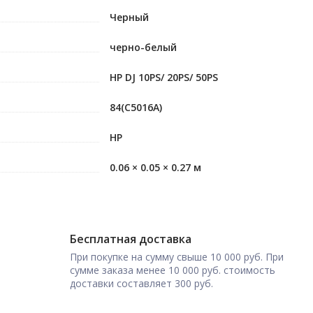
Черный
черно-белый
HP DJ 10PS/ 20PS/ 50PS
84(C5016A)
HP
0.06 × 0.05 × 0.27 м
Бесплатная доставка
При покупке на сумму свыше 10 000 руб. При
сумме заказа менее 10 000 руб. стоимость
доставки составляет 300 руб.