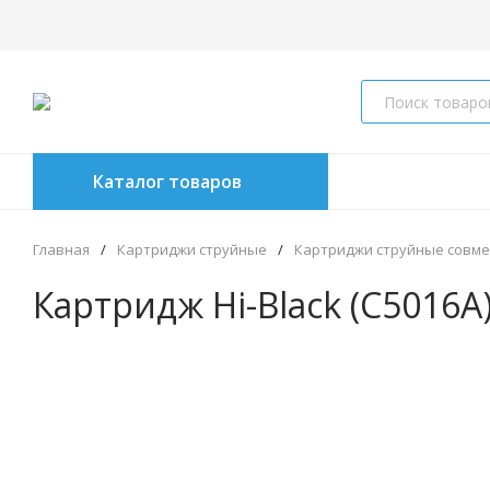
Каталог товаров
Главная
/
Картриджи струйные
/
Картриджи струйные совм
Картридж Hi-Black (C5016A)