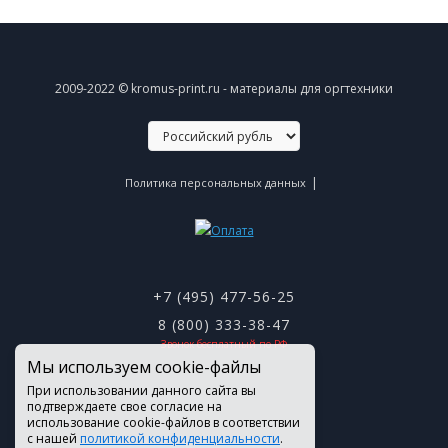
2009-2022 © kromus-print.ru - материалы для оргтехники
|
Политика персональных данных
+7 (495) 477-56-25
8 (800) 333-38-47
Звонок бесплатный по РФ
Мы используем cookie-файлы
При использовании данного сайта вы
подтверждаете свое согласие на
использование cookie-файлов в соответствии
с нашей
политикой конфиденциальности
.