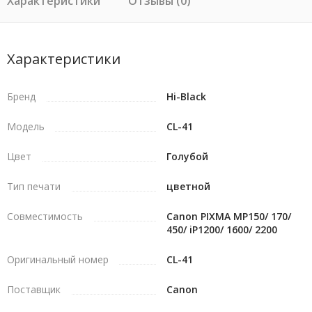
Характеристики
Отзывы (0)
Характеристики
Бренд
Hi-Black
Модель
CL-41
Цвет
Голубой
Тип печати
цветной
Совместимость
Canon PIXMA MP150/ 170/
450/ iP1200/ 1600/ 2200
Оригинальный номер
CL-41
Поставщик
Canon