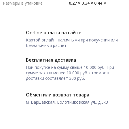
Размеры в упаковке
0.27 × 0.34 × 0.44 м
On-line оплата на сайте
Картой онлайн, наличными при получении или
безналичный расчет
Бесплатная доставка
При покупке на сумму свыше 10 000 руб. При
сумме заказа менее 10 000 руб. стоимость
доставки составляет 300 руб.
Обмен или возврат товара
м. Варшавская, Болотниковская ул., д.5к3