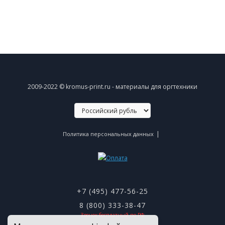
2009-2022 © kromus-print.ru - материалы для оргтехники
|
Политика персональных данных
+7 (495) 477-56-25
8 (800) 333-38-47
Звонок бесплатный по РФ