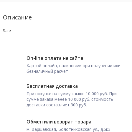
Описание
Sale
On-line оплата на сайте
Картой онлайн, наличными при получении или
безналичный расчет
Бесплатная доставка
При покупке на сумму свыше 10 000 руб. При
сумме заказа менее 10 000 руб. стоимость
доставки составляет 300 руб.
Обмен или возврат товара
м. Варшавская, Болотниковская ул., д.5к3